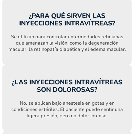
¿PARA QUÉ SIRVEN LAS
INYECCIONES INTRAVÍTREAS?
Se utilizan para controlar enfermedades retinianas
que amenazan la visión, como la degeneración
macular, la retinopatía diabética y el edema macular.
¿LAS INYECCIONES INTRAVÍTREAS
SON DOLOROSAS?
No, se aplican bajo anestesia en gotas y en
condiciones estériles. El paciente puede sentir una
ligera presión, pero no dolor intenso.