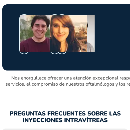
Nos enorgullece ofrecer una atención excepcional respa
servicios, el compromiso de nuestros oftalmólogos y los r
PREGUNTAS FRECUENTES SOBRE LAS
INYECCIONES INTRAVÍTREAS