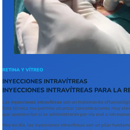
RETINA Y VÍTREO
INYECCIONES INTRAVÍTREAS
INYECCIONES INTRAVÍTREAS PARA LA R
Las
inyecciones intravítreas
son un tratamiento oftalmológi
Esta técnica nos permite alcanzar concentraciones muy elev
que aparecerían si se administraran por vía oral o intraveno
Hoy en día, las inyecciones intravítreas son un pilar fund