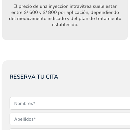
El precio de una inyección intravítrea suele estar
entre S/ 600 y S/ 800 por aplicación, dependiendo
del medicamento indicado y del plan de tratamiento
establecido.
RESERVA TU CITA