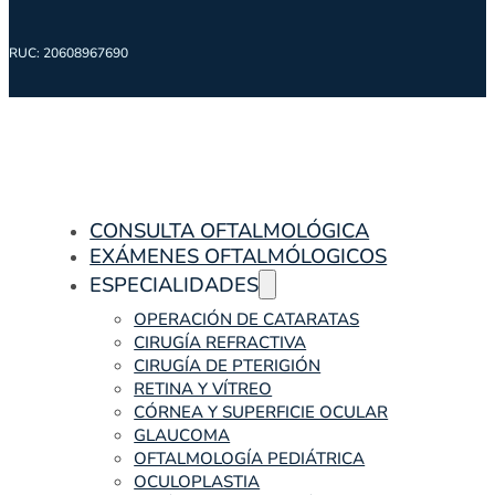
RUC: 20608967690
CONSULTA OFTALMOLÓGICA
EXÁMENES OFTALMÓLOGICOS
ESPECIALIDADES
OPERACIÓN DE CATARATAS
CIRUGÍA REFRACTIVA
CIRUGÍA DE PTERIGIÓN
RETINA Y VÍTREO
CÓRNEA Y SUPERFICIE OCULAR
GLAUCOMA
OFTALMOLOGÍA PEDIÁTRICA
OCULOPLASTIA