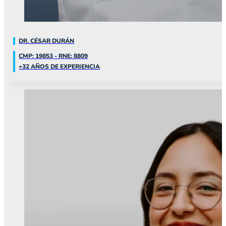
DR. CÉSAR DURÁN
CMP: 19853 - RNE: 8809
+32 AÑOS DE EXPERIENCIA