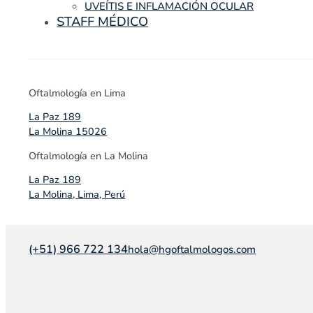
UVEÍTIS E INFLAMACIÓN OCULAR
STAFF MÉDICO
Oftalmología en Lima
La Paz 189
La Molina 15026
Oftalmología en La Molina
La Paz 189
La Molina, Lima, Perú
(+51) 966 722 134
hola@hgoftalmologos.com