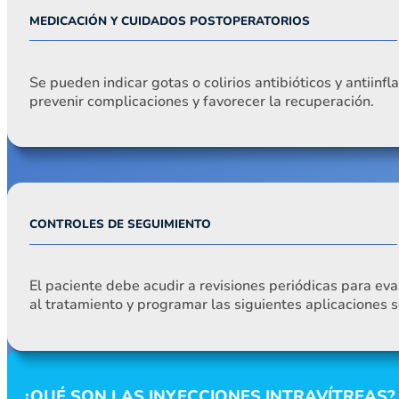
MEDICACIÓN Y CUIDADOS POSTOPERATORIOS
Se pueden indicar gotas o colirios antibióticos y antiinf
prevenir complicaciones y favorecer la recuperación.
CONTROLES DE SEGUIMIENTO
El paciente debe acudir a revisiones periódicas para eva
al tratamiento y programar las siguientes aplicaciones s
¿QUÉ SON LAS INYECCIONES INTRAVÍTREAS?