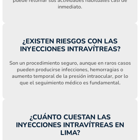
puede retomar sus actividades habituales casi de
inmediato.
¿EXISTEN RIESGOS CON LAS
INYECCIONES INTRAVÍTREAS?
Son un procedimiento seguro, aunque en raros casos
pueden producirse infecciones, hemorragias o
aumento temporal de la presión intraocular, por lo
que el seguimiento médico es fundamental.
¿CUÁNTO CUESTAN LAS
INYECCIONES INTRAVÍTREAS EN
LIMA?