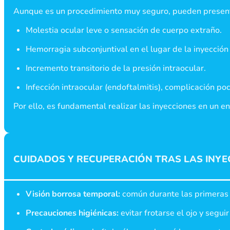
Aunque es un procedimiento muy seguro, pueden presen
Molestia ocular leve o sensación de cuerpo extraño.
Hemorragia subconjuntival en el lugar de la inyección
Incremento transitorio de la presión intraocular.
Infección intraocular (endoftalmitis), complicación p
Por ello, es fundamental realizar las inyecciones en un en
CUIDADOS Y RECUPERACIÓN TRAS LAS INYE
Visión borrosa temporal:
común durante las primeras 
Precauciones higiénicas:
evitar frotarse el ojo y seguir