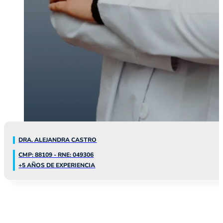
DRA. ALEJANDRA CASTRO
CMP: 88109 - RNE: 049306
+5 AÑOS DE EXPERIENCIA