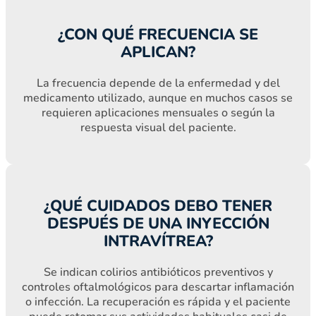
¿CON QUÉ FRECUENCIA SE
APLICAN?
La frecuencia depende de la enfermedad y del
medicamento utilizado, aunque en muchos casos se
requieren aplicaciones mensuales o según la
respuesta visual del paciente.
¿QUÉ CUIDADOS DEBO TENER
DESPUÉS DE UNA INYECCIÓN
INTRAVÍTREA?
Se indican colirios antibióticos preventivos y
controles oftalmológicos para descartar inflamación
o infección. La recuperación es rápida y el paciente