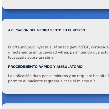
APLICACIÓN DEL MEDICAMENTO EN EL VÍTREO
El oftalmólogo inyecta el fármaco (anti-VEGF, corticoide
directamente en la cavidad vítrea, permitiendo que act
localizada sobre la retina.
PROCEDIMIENTO RÁPIDO Y AMBULATORIO
La aplicación dura pocos minutos y no requiere hospitali
permite al paciente regresar a casa el mismo día.