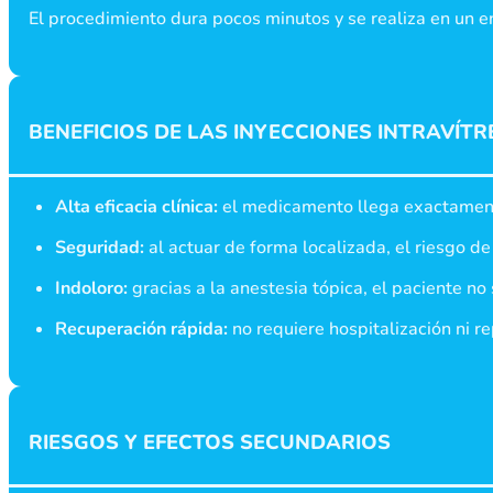
El procedimiento dura pocos minutos y se realiza en un e
BENEFICIOS DE LAS INYECCIONES INTRAVÍTR
Alta eficacia clínica:
el medicamento llega exactament
Seguridad:
al actuar de forma localizada, el riesgo d
Indoloro:
gracias a la anestesia tópica, el paciente no 
Recuperación rápida:
no requiere hospitalización ni 
RIESGOS Y EFECTOS SECUNDARIOS