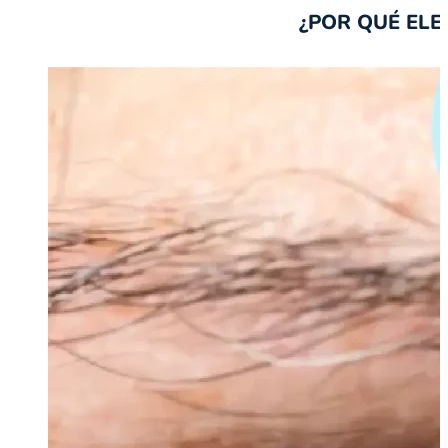
¿POR QUÉ ELE