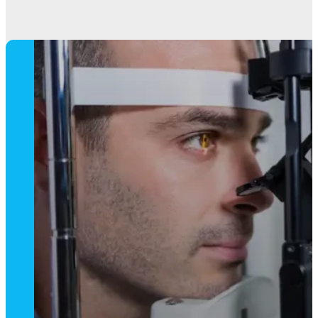
como la degeneración macula