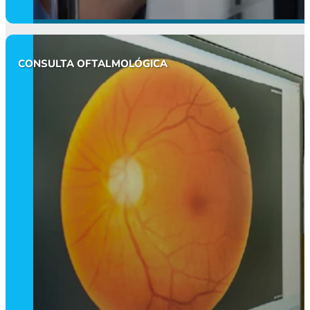
CONSULTA OFTALMOLÓGICA