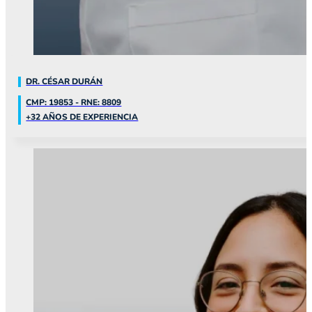
DR. CÉSAR DURÁN
CMP: 19853 - RNE: 8809
+32 AÑOS DE EXPERIENCIA