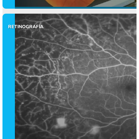
RETINOGRAFÍA