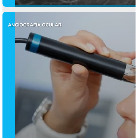
ANGIOGRAFÍA OCULAR