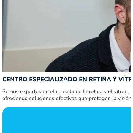
RETINA Y VÍTREO
CENTRO ESPECIALIZADO EN RETINA Y VÍTR
Somos expertos en el cuidado de la retina y el vítreo.
ofreciendo soluciones efectivas que protegen la visión