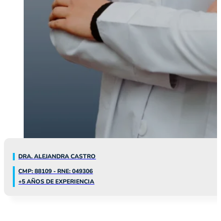
DRA. ALEJANDRA CASTRO
CMP: 88109 - RNE: 049306
+5 AÑOS DE EXPERIENCIA