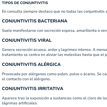
TIPOS DE CONJUNTIVITIS
En consulta siempre destaco que no todas las conjuntivitis 
CONJUNTIVITIS BACTERIANA
Suele manifestarse con secreción espesa, amarillenta o verd
CONJUNTIVITIS VIRAL
Genera secreción acuosa, ardor y lagrimeo intenso. A menud
tratamiento se centra en aliviar las molestias hasta que el 
CONJUNTIVITIS ALÉRGICA
Provocada por alérgenos como polen, polvo o ácaros. Se car
el contacto con el alérgeno.
CONJUNTIVITIS IRRITATIVA
Aparece tras la exposición a sustancias como el cloro de la
lágrimas artificiales.