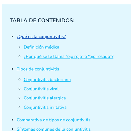
TABLA DE CONTENIDOS:
¿Qué es la conjuntivitis?
Definición médica
¿Por qué se le llama “ojo rojo” o “ojo rosado”?
Tipos de conjuntivitis
Conjuntivitis bacteriana
Conjuntivitis viral
Conjuntivitis alérgica
Conjuntivitis irritativa
Comparativa de tipos de conjuntivitis
Síntomas comunes de la conjuntivitis