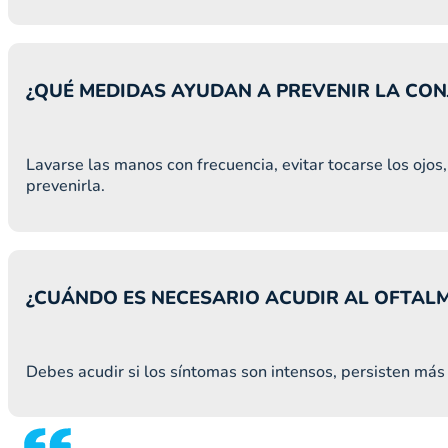
¿QUÉ MEDIDAS AYUDAN A PREVENIR LA CON
Lavarse las manos con frecuencia, evitar tocarse los oj
prevenirla.
¿CUÁNDO ES NECESARIO ACUDIR AL OFTA
Debes acudir si los síntomas son intensos, persisten más 