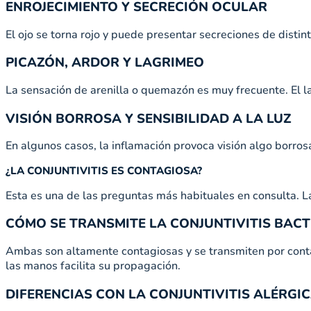
ENROJECIMIENTO Y SECRECIÓN OCULAR
El ojo se torna rojo y puede presentar secreciones de distin
PICAZÓN, ARDOR Y LAGRIMEO
La sensación de arenilla o quemazón es muy frecuente. El
VISIÓN BORROSA Y SENSIBILIDAD A LA LUZ
En algunos casos, la inflamación provoca visión algo borrosa 
¿LA CONJUNTIVITIS ES CONTAGIOSA?
Esta es una de las preguntas más habituales en consulta. L
CÓMO SE TRANSMITE LA CONJUNTIVITIS BACT
Ambas son altamente contagiosas y se transmiten por contact
las manos facilita su propagación.
DIFERENCIAS CON LA CONJUNTIVITIS ALÉRGIC