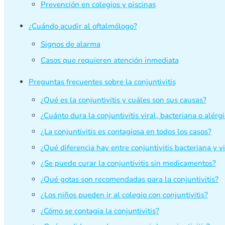
Prevención en colegios y piscinas
¿Cuándo acudir al oftalmólogo?
Signos de alarma
Casos que requieren atención inmediata
Preguntas frecuentes sobre la conjuntivitis
¿Qué es la conjuntivitis y cuáles son sus causas?
¿Cuánto dura la conjuntivitis viral, bacteriana o alérg
¿La conjuntivitis es contagiosa en todos los casos?
¿Qué diferencia hay entre conjuntivitis bacteriana y vi
¿Se puede curar la conjuntivitis sin medicamentos?
¿Qué gotas son recomendadas para la conjuntivitis?
¿Los niños pueden ir al colegio con conjuntivitis?
¿Cómo se contagia la conjuntivitis?