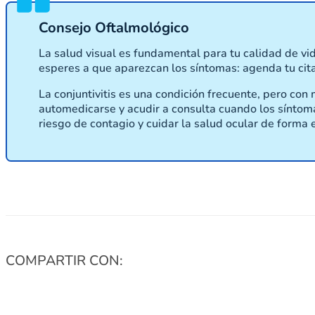
Consejo Oftalmológico
La salud visual es fundamental para tu calidad de v
esperes a que aparezcan los síntomas: agenda tu cita 
La conjuntivitis es una condición frecuente, pero co
automedicarse y acudir a consulta cuando los síntoma
riesgo de contagio y cuidar la salud ocular de forma e
COMPARTIR CON: