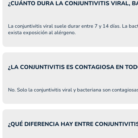
¿CUÁNTO DURA LA CONJUNTIVITIS VIRAL, 
La conjuntivitis viral suele durar entre 7 y 14 días. La b
exista exposición al alérgeno.
¿LA CONJUNTIVITIS ES CONTAGIOSA EN TO
No. Solo la conjuntivitis viral y bacteriana son contagiosa
¿QUÉ DIFERENCIA HAY ENTRE CONJUNTIVITI