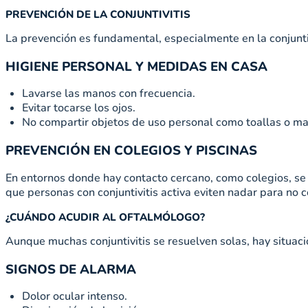
PREVENCIÓN DE LA CONJUNTIVITIS
La prevención es fundamental, especialmente en la conjunti
HIGIENE PERSONAL Y MEDIDAS EN CASA
Lavarse las manos con frecuencia.
Evitar tocarse los ojos.
No compartir objetos de uso personal como toallas o maq
PREVENCIÓN EN COLEGIOS Y PISCINAS
En entornos donde hay contacto cercano, como colegios, se 
que personas con conjuntivitis activa eviten nadar para no c
¿CUÁNDO ACUDIR AL OFTALMÓLOGO?
Aunque muchas conjuntivitis se resuelven solas, hay situaci
SIGNOS DE ALARMA
Dolor ocular intenso.