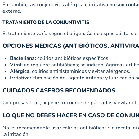
En cambio, las conjuntivitis alérgica e irritativa
no son conta
externo.
TRATAMIENTO DE LA CONJUNTIVITIS
El tratamiento varía según el origen. Como especialista, sie
OPCIONES MÉDICAS (ANTIBIÓTICOS, ANTIVIRA
Bacteriana:
colirios antibióticos específicos.
Viral:
no requiere antibióticos; se indican lágrimas artifi
Alérgica:
colirios antihistamínicos y evitar alérgenos.
Irritativa:
eliminación del agente irritante y lubricación o
CUIDADOS CASEROS RECOMENDADOS
Compresas frías, higiene frecuente de párpados y evitar el 
LO QUE NO DEBES HACER EN CASO DE CONJUN
No es recomendable usar colirios antibióticos sin receta, 
la irritación.