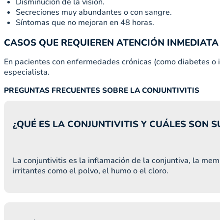
Disminución de la visión.
Secreciones muy abundantes o con sangre.
Síntomas que no mejoran en 48 horas.
CASOS QUE REQUIEREN ATENCIÓN INMEDIATA
En pacientes con enfermedades crónicas (como diabetes o i
especialista.
PREGUNTAS FRECUENTES SOBRE LA CONJUNTIVITIS
¿QUÉ ES LA CONJUNTIVITIS Y CUÁLES SON 
La conjuntivitis es la inflamación de la conjuntiva, la me
irritantes como el polvo, el humo o el cloro.