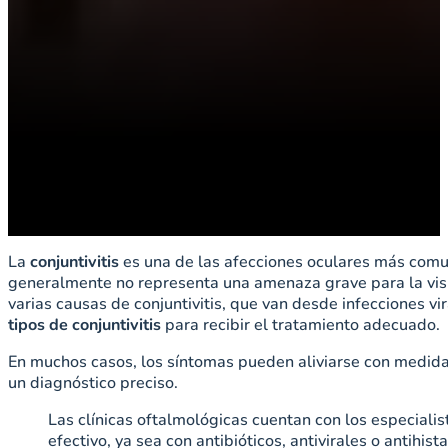
La
conjuntivitis
es una de las afecciones oculares más comun
generalmente no representa una amenaza grave para la visi
varias causas de conjuntivitis, que van desde infecciones vi
tipos de conjuntivitis
para recibir el tratamiento adecuado.
En muchos casos, los síntomas pueden aliviarse con medidas
un diagnóstico preciso.
Las clínicas oftalmológicas cuentan con los especialis
efectivo, ya sea con antibióticos, antivirales o antihis