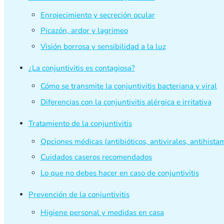
Enrojecimiento y secreción ocular
Picazón, ardor y lagrimeo
Visión borrosa y sensibilidad a la luz
¿La conjuntivitis es contagiosa?
Cómo se transmite la conjuntivitis bacteriana y viral
Diferencias con la conjuntivitis alérgica e irritativa
Tratamiento de la conjuntivitis
Opciones médicas (antibióticos, antivirales, antihista
Cuidados caseros recomendados
Lo que no debes hacer en caso de conjuntivitis
Prevención de la conjuntivitis
Higiene personal y medidas en casa