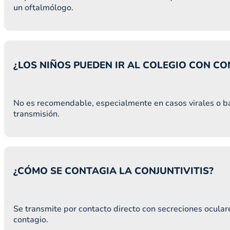
un oftalmólogo.
¿LOS NIÑOS PUEDEN IR AL COLEGIO CON CO
No es recomendable, especialmente en casos virales o bac
transmisión.
¿CÓMO SE CONTAGIA LA CONJUNTIVITIS?
Se transmite por contacto directo con secreciones oculare
contagio.