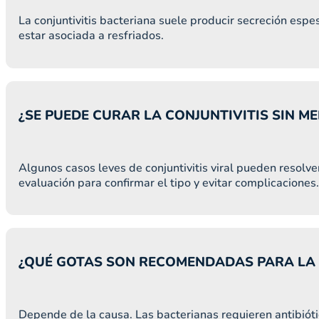
La conjuntivitis bacteriana suele producir secreción espe
estar asociada a resfriados.
¿SE PUEDE CURAR LA CONJUNTIVITIS SIN M
Algunos casos leves de conjuntivitis viral pueden resol
evaluación para confirmar el tipo y evitar complicaciones
¿QUÉ GOTAS SON RECOMENDADAS PARA LA 
Depende de la causa. Las bacterianas requieren antibiótic