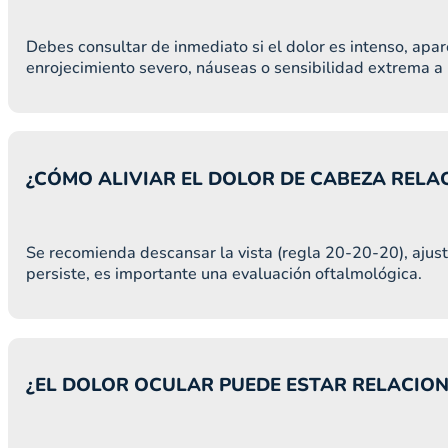
Debes consultar de inmediato si el dolor es intenso, ap
enrojecimiento severo, náuseas o sensibilidad extrema a l
¿CÓMO ALIVIAR EL DOLOR DE CABEZA RELA
Se recomienda descansar la vista (regla 20-20-20), ajusta
persiste, es importante una evaluación oftalmológica.
¿EL DOLOR OCULAR PUEDE ESTAR RELACIO