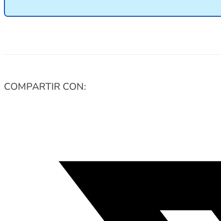
COMPARTIR CON: