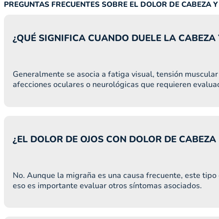
PREGUNTAS FRECUENTES SOBRE EL DOLOR DE CABEZA Y
¿QUÉ SIGNIFICA CUANDO DUELE LA CABEZA 
Generalmente se asocia a fatiga visual, tensión muscula
afecciones oculares o neurológicas que requieren evalua
¿EL DOLOR DE OJOS CON DOLOR DE CABEZA
No. Aunque la migraña es una causa frecuente, este tipo d
eso es importante evaluar otros síntomas asociados.