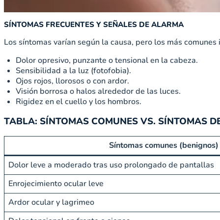
SÍNTOMAS FRECUENTES Y SEÑALES DE ALARMA
Los síntomas varían según la causa, pero los más comunes 
Dolor opresivo, punzante o tensional en la cabeza.
Sensibilidad a la luz (fotofobia).
Ojos rojos, llorosos o con ardor.
Visión borrosa o halos alrededor de las luces.
Rigidez en el cuello y los hombros.
TABLA: SÍNTOMAS COMUNES VS. SÍNTOMAS D
Síntomas comunes (benignos)
Dolor leve a moderado tras uso prolongado de pantallas
Enrojecimiento ocular leve
Ardor ocular y lagrimeo