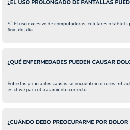
¿EL USO PROLONGADO DE PANTALLAS PUED
Sí. El uso excesivo de computadoras, celulares o tablets 
final del día.
¿QUÉ ENFERMEDADES PUEDEN CAUSAR DOLO
Entre las principales causas se encuentran errores refrac
es clave para el tratamiento correcto.
¿CUÁNDO DEBO PREOCUPARME POR DOLOR E