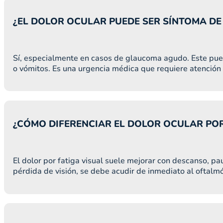
¿EL DOLOR OCULAR PUEDE SER SÍNTOMA D
Sí, especialmente en casos de glaucoma agudo. Este puede
o vómitos. Es una urgencia médica que requiere atención
¿CÓMO DIFERENCIAR EL DOLOR OCULAR POR
El dolor por fatiga visual suele mejorar con descanso, pa
pérdida de visión, se debe acudir de inmediato al oftalm