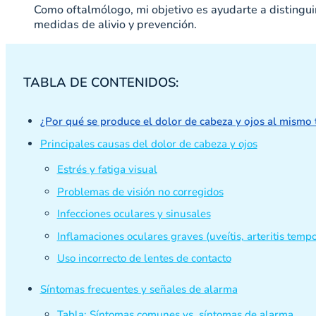
Como oftalmólogo, mi objetivo es ayudarte a distingui
medidas de alivio y prevención.
TABLA DE CONTENIDOS:
¿Por qué se produce el dolor de cabeza y ojos al mismo
Principales causas del dolor de cabeza y ojos
Estrés y fatiga visual
Problemas de visión no corregidos
Infecciones oculares y sinusales
Inflamaciones oculares graves (uveítis, arteritis tempo
Uso incorrecto de lentes de contacto
Síntomas frecuentes y señales de alarma
Tabla: Síntomas comunes vs. síntomas de alarma