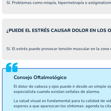
Sí. Problemas como miopía, hipermetropía o astigmatismo
¿PUEDE EL ESTRÉS CAUSAR DOLOR EN LOS O
Sí. El estrés puede provocar tensión muscular en la zona 
Consejo Oftalmológico
El dolor de cabeza y ojos puede ir desde un simple s
especialista cuando existan señales de alarma.
La salud visual es fundamental para tu calidad de v
esperes a que aparezcan los síntomas: agenda tu cita 