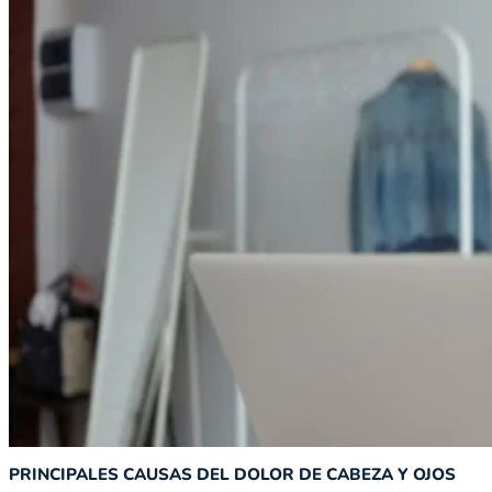
PRINCIPALES CAUSAS DEL DOLOR DE CABEZA Y OJOS