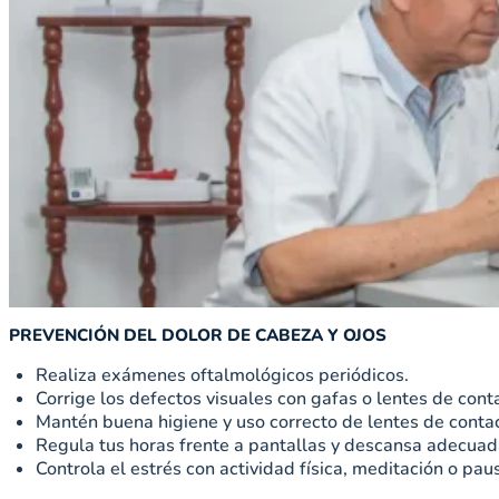
PREVENCIÓN DEL DOLOR DE CABEZA Y OJOS
Realiza exámenes oftalmológicos periódicos.
Corrige los defectos visuales con gafas o lentes de con
Mantén buena higiene y uso correcto de lentes de conta
Regula tus horas frente a pantallas y descansa adecua
Controla el estrés con actividad física, meditación o paus