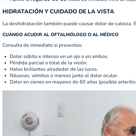
HIDRATACIÓN Y CUIDADO DE LA VISTA
La deshidratación también puede causar dolor de cabeza. Beb
CUÁNDO ACUDIR AL OFTALMÓLOGO O AL MÉDICO
Consulta de inmediato si presentas:
Dolor súbito e intenso en un ojo o en ambos.
Pérdida parcial o total de la visión.
Halos brillantes alrededor de las luces.
Náuseas, vómitos o mareos junto al dolor ocular.
Dolor en sienes en mayores de 60 años (posible arteritis