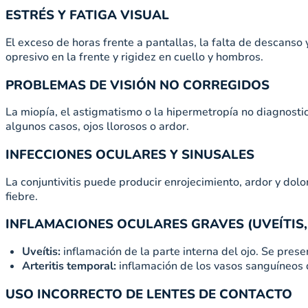
ESTRÉS Y FATIGA VISUAL
El exceso de horas frente a pantallas, la falta de descanso 
opresivo en la frente y rigidez en cuello y hombros.
PROBLEMAS DE VISIÓN NO CORREGIDOS
La miopía, el astigmatismo o la hipermetropía no diagnostica
algunos casos, ojos llorosos o ardor.
INFECCIONES OCULARES Y SINUSALES
La conjuntivitis puede producir enrojecimiento, ardor y dolo
fiebre.
INFLAMACIONES OCULARES GRAVES (UVEÍTIS,
Uveítis:
inflamación de la parte interna del ojo. Se presen
Arteritis temporal:
inflamación de los vasos sanguíneos d
USO INCORRECTO DE LENTES DE CONTACTO