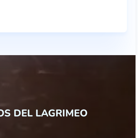
OS DEL LAGRIMEO