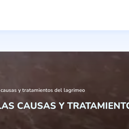
s causas y tratamientos del lagrimeo
LAS CAUSAS Y TRATAMIENT