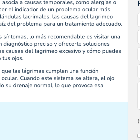
 asocia a causas temporales, como alergias o
 ser el indicador de un problema ocular más
lándulas lacrimales, las causas del lagrimeo
 raíz del problema para un tratamiento adecuado.
os síntomas, lo más recomendable es visitar una
 diagnóstico preciso y ofrecerte soluciones
ales causas del lagrimeo excesivo y cómo puedes
 tus ojos.
 que las lágrimas cumplen una función
e ocular. Cuando este sistema se altera, el ojo
o su drenaje normal, lo que provoca esa
(