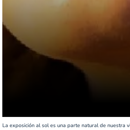
La exposición al sol es una parte natural de nuestra