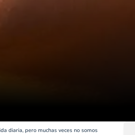
 vida diaria, pero muchas veces no somos