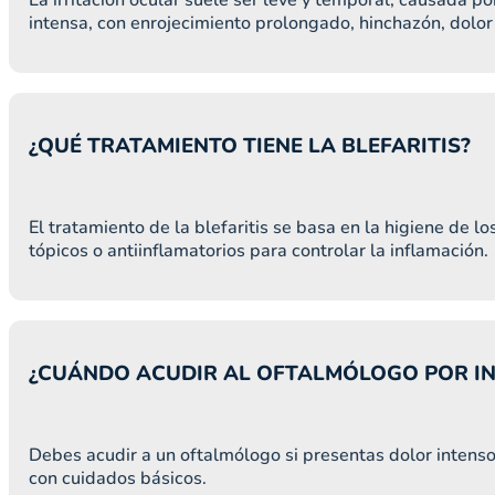
intensa, con enrojecimiento prolongado, hinchazón, dolor 
¿QUÉ TRATAMIENTO TIENE LA BLEFARITIS?
El tratamiento de la blefaritis se basa en la higiene de 
tópicos o antiinflamatorios para controlar la inflamación.
¿CUÁNDO ACUDIR AL OFTALMÓLOGO POR I
Debes acudir a un oftalmólogo si presentas dolor intenso
con cuidados básicos.