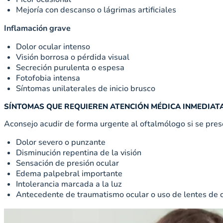
Mejoría con descanso o lágrimas artificiales
Inflamación grave
Dolor ocular intenso
Visión borrosa o pérdida visual
Secreción purulenta o espesa
Fotofobia intensa
Síntomas unilaterales de inicio brusco
SÍNTOMAS QUE REQUIEREN ATENCIÓN MÉDICA INMEDIAT
Aconsejo acudir de forma urgente al oftalmólogo si se pres
Dolor severo o punzante
Disminución repentina de la visión
Sensación de presión ocular
Edema palpebral importante
Intolerancia marcada a la luz
Antecedente de traumatismo ocular o uso de lentes de 