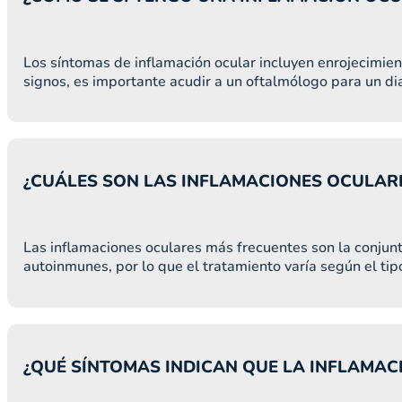
Los síntomas de inflamación ocular incluyen enrojecimient
signos, es importante acudir a un oftalmólogo para un d
¿CUÁLES SON LAS INFLAMACIONES OCULAR
Las inflamaciones oculares más frecuentes son la conjuntiv
autoinmunes, por lo que el tratamiento varía según el tip
¿QUÉ SÍNTOMAS INDICAN QUE LA INFLAMAC