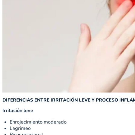
DIFERENCIAS ENTRE IRRITACIÓN LEVE Y PROCESO INFLA
Irritación leve
Enrojecimiento moderado
Lagrimeo
Picor ocasional