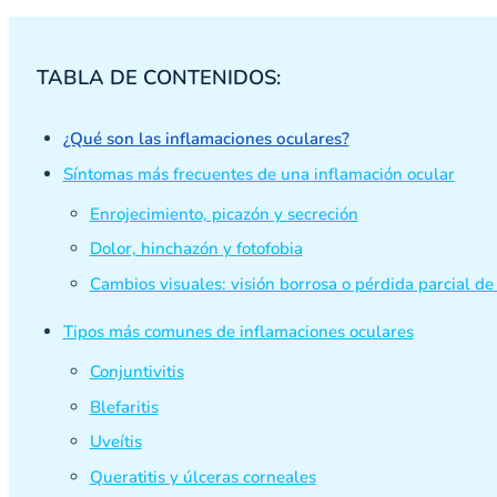
TABLA DE CONTENIDOS:
¿Qué son las inflamaciones oculares?
Síntomas más frecuentes de una inflamación ocular
Enrojecimiento, picazón y secreción
Dolor, hinchazón y fotofobia
Cambios visuales: visión borrosa o pérdida parcial de 
Tipos más comunes de inflamaciones oculares
Conjuntivitis
Blefaritis
Uveítis
Queratitis y úlceras corneales