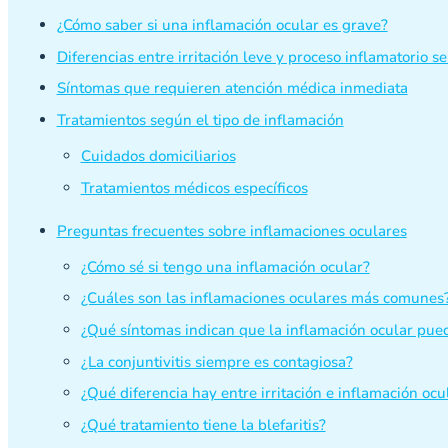
¿Cómo saber si una inflamación ocular es grave?
Diferencias entre irritación leve y proceso inflamatorio se
Síntomas que requieren atención médica inmediata
Tratamientos según el tipo de inflamación
Cuidados domiciliarios
Tratamientos médicos específicos
Preguntas frecuentes sobre inflamaciones oculares
¿Cómo sé si tengo una inflamación ocular?
¿Cuáles son las inflamaciones oculares más comunes
¿Qué síntomas indican que la inflamación ocular pue
¿La conjuntivitis siempre es contagiosa?
¿Qué diferencia hay entre irritación e inflamación ocu
¿Qué tratamiento tiene la blefaritis?