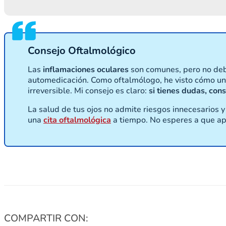
Consejo Oftalmológico
Las
inflamaciones oculares
son comunes, pero no deben
automedicación. Como oftalmólogo, he visto cómo un
irreversible. Mi consejo es claro:
si tienes dudas, cons
La salud de tus ojos no admite riesgos innecesarios
una
cita oftalmológica
a tiempo. No esperes a que apa
COMPARTIR CON: