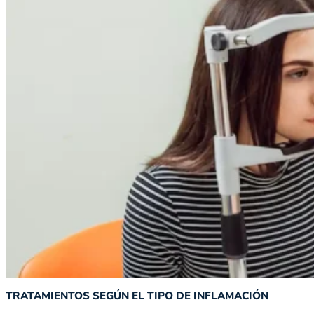
TRATAMIENTOS SEGÚN EL TIPO DE INFLAMACIÓN